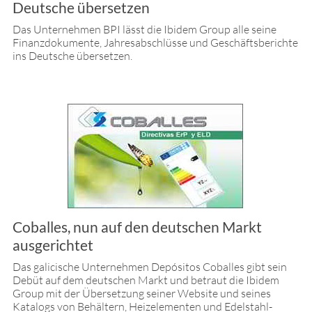
Deutsche übersetzen
Das Unternehmen BPI lässt die Ibidem Group alle seine
Finanzdokumente, Jahresabschlüsse und Geschäftsberichte
ins Deutsche übersetzen.
Coballes, nun auf den deutschen Markt
ausgerichtet
Das galicische Unternehmen Depósitos Coballes gibt sein
Debüt auf dem deutschen Markt und betraut die Ibidem
Group mit der Übersetzung seiner Website und seines
Katalogs von Behältern, Heizelementen und Edelstahl-