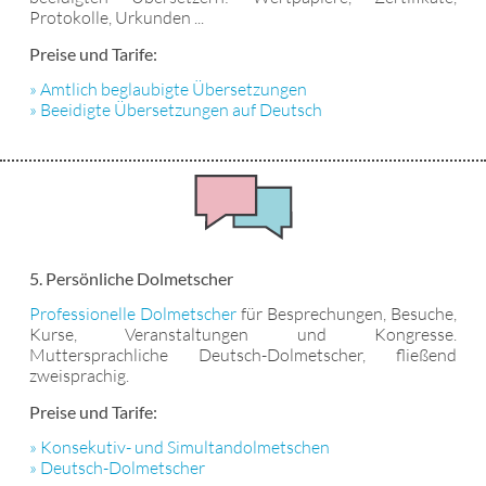
Protokolle, Urkunden ...
Preise und Tarife:
» Amtlich beglaubigte Übersetzungen
» Beeidigte Übersetzungen auf Deutsch
5. Persönliche Dolmetscher
Professionelle Dolmetscher
für Besprechungen, Besuche,
Kurse, Veranstaltungen und Kongresse.
Muttersprachliche Deutsch-Dolmetscher, fließend
zweisprachig.
Preise und Tarife:
» Konsekutiv- und Simultandolmetschen
» Deutsch-Dolmetscher