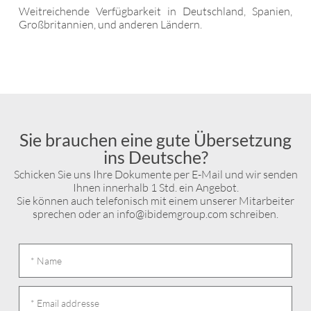
Weitreichende Verfügbarkeit in Deutschland, Spanien,
Großbritannien, und anderen Ländern.
Sie brauchen eine gute Übersetzung
ins Deutsche?
Schicken Sie uns Ihre Dokumente per E-Mail und wir senden
Ihnen innerhalb 1 Std. ein Angebot.
Sie können auch telefonisch mit einem unserer Mitarbeiter
sprechen oder an info@ibidemgroup.com schreiben.