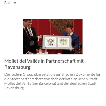
Boilern.
Mollet del Vallès in Partnerschaft mit
Ravensburg
Die Ibidem Group übersetzt die juristischen Dokumente für
die Städtepartnerschaft zwischen der katalanischen Stadt
Mollet del Vallès (bei Barcelona) und der deutschen Stadt
Ravensburg.