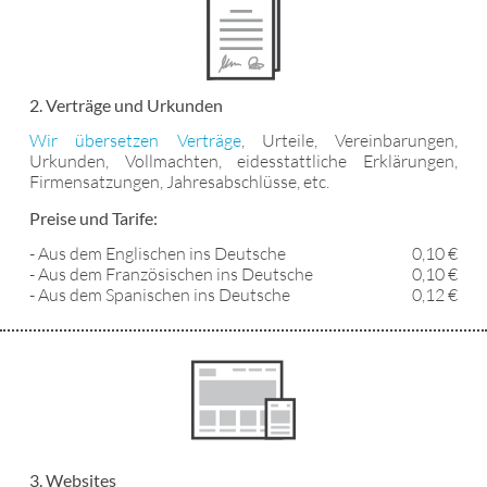
2. Verträge und Urkunden
Wir übersetzen Verträge
, Urteile, Vereinbarungen,
Urkunden, Vollmachten, eidesstattliche Erklärungen,
Firmensatzungen, Jahresabschlüsse, etc.
Preise und Tarife:
- Aus dem Englischen ins Deutsche
0,10 €
- Aus dem Französischen ins Deutsche
0,10 €
- Aus dem Spanischen ins Deutsche
0,12 €
3. Websites