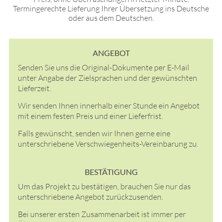
Termingerechte Lieferung Ihrer Übersetzung ins Deutsche
oder aus dem Deutschen.
ANGEBOT
Senden Sie uns die Original-Dokumente per E-Mail
unter Angabe der Zielsprachen und der gewünschten
Lieferzeit.
Wir senden Ihnen innerhalb einer Stunde ein Angebot
mit einem festen Preis und einer Lieferfrist.
Falls gewünscht, senden wir Ihnen gerne eine
unterschriebene Verschwiegenheits-Vereinbarung zu.
BESTÄTIGUNG
Um das Projekt zu bestätigen, brauchen Sie nur das
unterschriebene Angebot zurückzusenden.
Bei unserer ersten Zusammenarbeit ist immer per