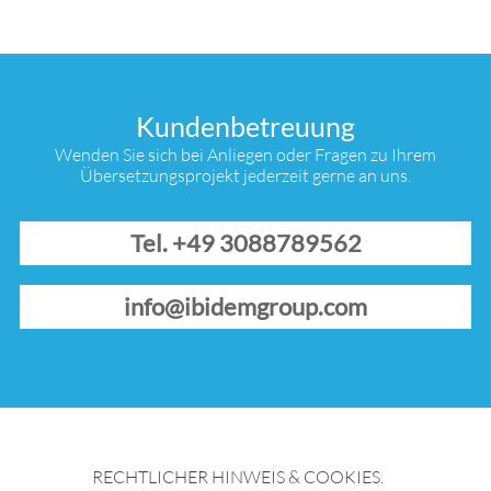
Kundenbetreuung
Wenden Sie sich bei Anliegen oder Fragen zu Ihrem
Übersetzungsprojekt jederzeit gerne an uns.
Tel. +49 3088789562
info@ibidemgroup.com
RECHTLICHER HINWEIS & COOKIES.