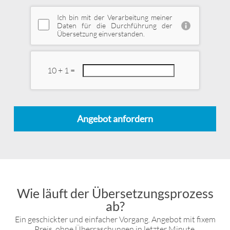
Ich bin mit der Verarbeitung meiner
Daten für die Durchführung der
Übersetzung einverstanden.
10 + 1 =
Angebot anfordern
Wie läuft der Übersetzungsprozess
ab?
Ein geschickter und einfacher Vorgang. Angebot mit fixem
Preis, ohne Überraschungen in letzter Minute.