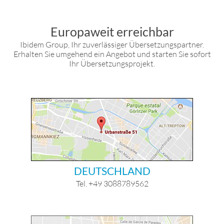
Europaweit erreichbar
Ibidem Group, Ihr zuverlässiger Übersetzungspartner.
Erhalten Sie umgehend ein Angebot und starten Sie sofort
Ihr Übersetzungsprojekt.
DEUTSCHLAND
Tel. +49 3088789562