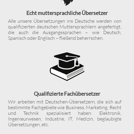
Echt muttersprachliche Übersetzer
Alle unsere Übersetzungen ins Deutsche werden von
qualifizierten deutschen Muttersprachlern angefertigt,
die auch die Ausgangssprachen – wie Deutsch,
Spanisch oder Englisch – fließend beherrschen.
Qualifizierte Fachübersetzer
Wir arbeiten mit Deutschen-Übersetzern, die sich auf
bestimmte Fachgebiete wie Business, Marketing, Recht
und Technik spezialisiert haben: Elektronik,
Ingenieurwesen, Industrie, IT, Medizin, beglaubigte
Übersetzungen, etc.