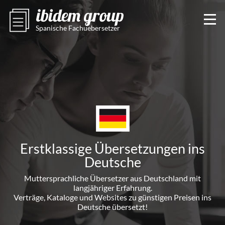
Spanische Fachuebersetzer
Erstklassige Übersetzungen ins
Deutsche
Muttersprachliche Übersetzer aus Deutschland mit
langjähriger Erfahrung.
Verträge, Kataloge und Websites zu günstigen Preisen ins
Deutsche übersetzt!