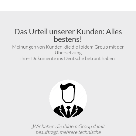
Das Urteil unserer Kunden: Alles
bestens!
Meinungen von Kunden, die die Ibidem Group mit der
Übersetzung
ihrer Dokumente ins Deutsche betraut haben.
„Wir haben die Ibidem Group damit
beauftragt, mehrere technische