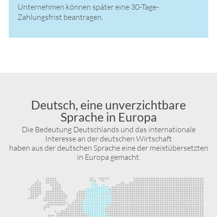
Unternehmen können später eine 30-Tage-
Zahlungsfrist beantragen.
Deutsch, eine unverzichtbare
Sprache in Europa
Die Bedeutung Deutschlands und das internationale
Interesse an der deutschen Wirtschaft
haben aus der deutschen Sprache eine der meistübersetzten
in Europa gemacht.