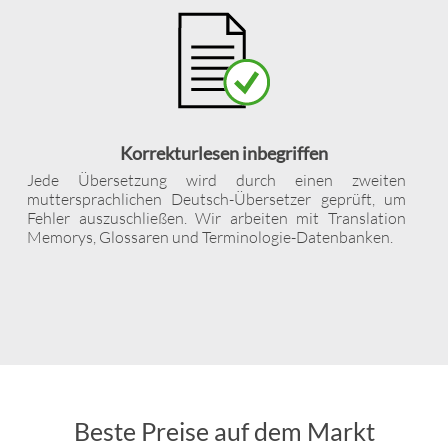
Korrekturlesen inbegriffen
Jede Übersetzung wird durch einen zweiten
muttersprachlichen Deutsch-Übersetzer geprüft, um
Fehler auszuschließen. Wir arbeiten mit Translation
Memorys, Glossaren und Terminologie-Datenbanken.
Beste Preise auf dem Markt