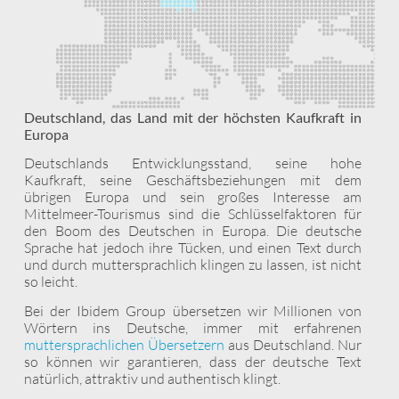
Deutschland, das Land mit der höchsten Kaufkraft in
Europa
Deutschlands Entwicklungsstand, seine hohe
Kaufkraft, seine Geschäftsbeziehungen mit dem
übrigen Europa und sein großes Interesse am
Mittelmeer-Tourismus sind die Schlüsselfaktoren für
den Boom des Deutschen in Europa. Die deutsche
Sprache hat jedoch ihre Tücken, und einen Text durch
und durch muttersprachlich klingen zu lassen, ist nicht
so leicht.
Bei der Ibidem Group übersetzen wir Millionen von
Wörtern ins Deutsche, immer mit erfahrenen
muttersprachlichen Übersetzern
aus Deutschland. Nur
so können wir garantieren, dass der deutsche Text
natürlich, attraktiv und authentisch klingt.