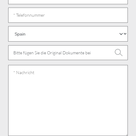
Bitte fügen Sie die Original Dokumente bei