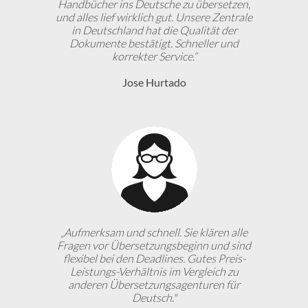
Handbücher ins Deutsche zu übersetzen,
und alles lief wirklich gut. Unsere Zentrale
in Deutschland hat die Qualität der
Dokumente bestätigt. Schneller und
korrekter Service.“
Jose Hurtado
„Aufmerksam und schnell. Sie klären alle
Fragen vor Übersetzungsbeginn und sind
flexibel bei den Deadlines. Gutes Preis-
Leistungs-Verhältnis im Vergleich zu
anderen Übersetzungsagenturen für
Deutsch."