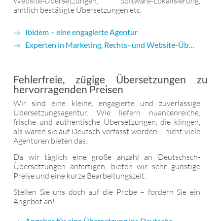
Website-Übersetzungen, Software-Lokalisierung,
amtlich bestätigte Übersetzungen etc.
Ibidem – eine engagierte Agentur
Experten in Marketing, Rechts- und Website-Übersetzung
Fehlerfreie, zügige Übersetzungen zu
hervorragenden Preisen
Wir sind eine kleine, engagierte und zuverlässige
Übersetzungsagentur. Wie liefern nuancenreiche,
frische und authentische Übersetzungen, die klingen,
als wären sie auf Deutsch verfasst worden – nicht viele
Agenturen bieten das.
Da wir täglich eine große anzahl an Deutschsch-
Übersetzungen anfertigen, bieten wir sehr günstige
Preise und eine kurze Bearbeitungszeit.
Stellen Sie uns doch auf die Probe – fordern Sie ein
Angebot an!
Angebot für eine Übersetzung ins Deutsche