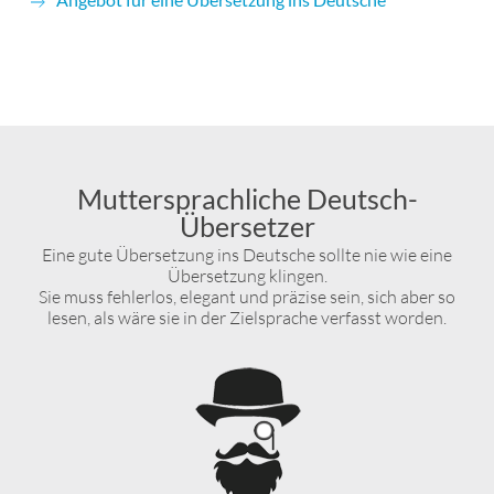
Muttersprachliche Deutsch-
Übersetzer
Eine gute Übersetzung ins Deutsche sollte nie wie eine
Übersetzung klingen.
Sie muss fehlerlos, elegant und präzise sein, sich aber so
lesen, als wäre sie in der Zielsprache verfasst worden.