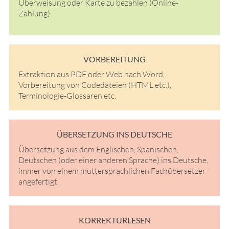
Überweisung oder Karte zu bezahlen (Online-
Zahlung).
VORBEREITUNG
Extraktion aus PDF oder Web nach Word,
Vorbereitung von Codedateien (HTML etc.),
Terminologie-Glossaren etc.
ÜBERSETZUNG INS DEUTSCHE
Übersetzung aus dem Englischen, Spanischen,
Deutschen (oder einer anderen Sprache) ins Deutsche,
immer von einem muttersprachlichen Fachübersetzer
angefertigt.
KORREKTURLESEN