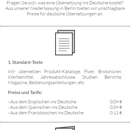
Fragen Sie sich, was eine Übersetzung ins Deutsche kostet?
Aus unserer Niederlassung in Berlin bieten wir unschlagbare
Preise für deutsche Übersetzungen an.
1. Standard-Texte
Wir übersetzen Produkt-Kataloge, Flyer, Broschüren,
Werbemittel, Jahresabschlüsse, Studien, Berichte,
Magazine, Bedienungsanleitungen, etc.
Preise und Tarife:
- Aus dem Englischen ins Deutsche
0,09 €
- Aus dem Spanischen ins Deutsche
0,09 €
- Aus dem Französischen ins Deutsche
0,11 €