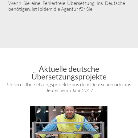
Wenn Sie eine Fehlerfreie Übersetzung ins Deutsche
benötigen, ist Ibidem die Agentur für Sie.
Aktuelle deutsche
Übersetzungsprojekte
Unsere Übersetzungsprojekte aus dem Deutschen oder ins
Deutsche im Jahr 2017.