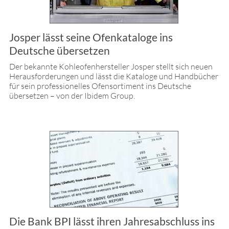
Josper lässt seine Ofenkataloge ins
Deutsche übersetzen
Der bekannte Kohleofenhersteller Josper stellt sich neuen
Herausforderungen und lässt die Kataloge und Handbücher
für sein professionelles Ofensortiment ins Deutsche
übersetzen – von der Ibidem Group.
Die Bank BPI lässt ihren Jahresabschluss ins